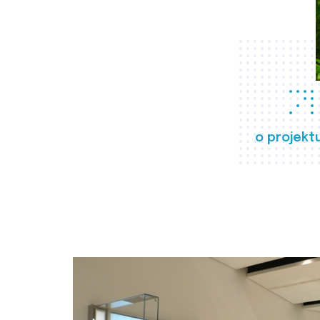
o projekt