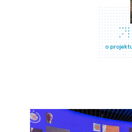
o projekt