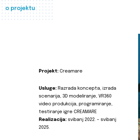
o projektu
Projekt:
Creamare
Usluge:
Razrada koncepta, izrada
scenarija, 3D modeliranje, VR360
video produkcija, programiranje,
testiranje igre CREAMARE
Realizacija:
svibanj 2022. – svibanj
2025.