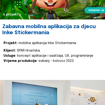
o projektu
Zabavna mobilna aplikacija za djecu
Inke Stickermania
Projekt:
mobilna aplikacija Inke Stickermania
Klijent:
SPAR Hrvatska
Usluge
: koncept aplikacije i sadržaja, UX, programiranje
Vrijeme produkcije
: svibanj - kolovoz 2023.