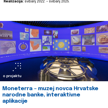
Realizacija:
svibanj 2022. – svibanj 2025.
o projektu
Moneterra – muzej novca Hrvatske
narodne banke, interaktivne
aplikacije