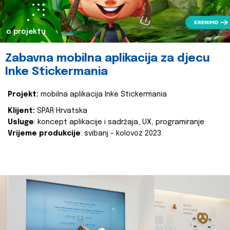
o projektu
Zabavna mobilna aplikacija za djecu
Inke Stickermania
Projekt:
mobilna aplikacija Inke Stickermania
Klijent:
SPAR Hrvatska
Usluge
: koncept aplikacije i sadržaja, UX, programiranje
Vrijeme produkcije
: svibanj - kolovoz 2023.