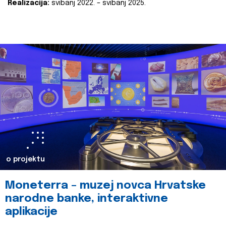
Realizacija:
svibanj 2022. – svibanj 2025.
o projektu
Moneterra – muzej novca Hrvatske
narodne banke, interaktivne
aplikacije