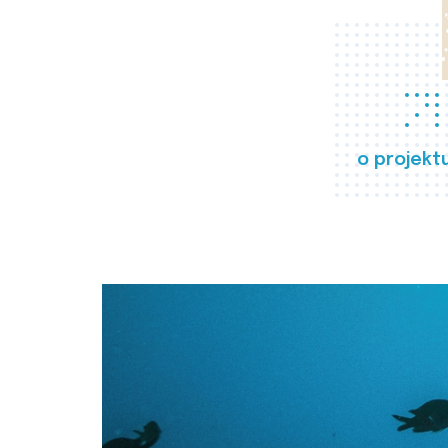
o projekt