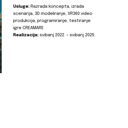
Usluge:
Razrada koncepta, izrada
scenarija, 3D modeliranje, VR360 video
produkcija, programiranje, testiranje
igre CREAMARE
Realizacija:
svibanj 2022. – svibanj 2025.