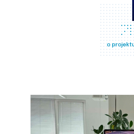
o projekt