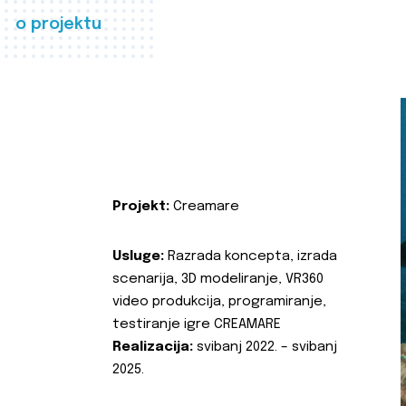
o projektu
Projekt:
Creamare
Usluge:
Razrada koncepta, izrada
scenarija, 3D modeliranje, VR360
video produkcija, programiranje,
testiranje igre CREAMARE
Realizacija:
svibanj 2022. – svibanj
2025.