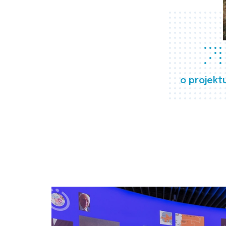
o projekt