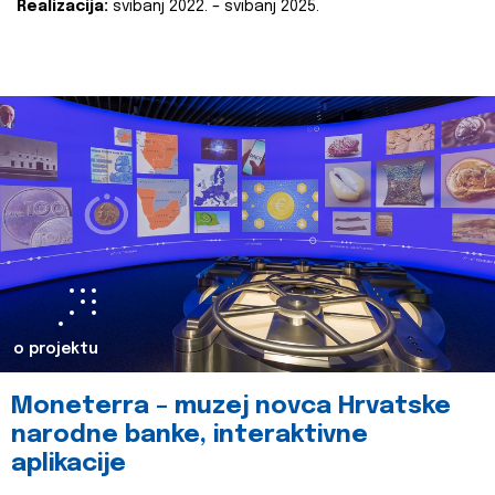
Realizacija:
svibanj 2022. – svibanj 2025.
o projektu
Moneterra – muzej novca Hrvatske
narodne banke, interaktivne
aplikacije