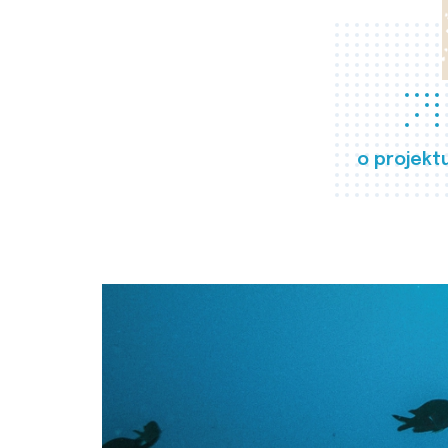
o projekt