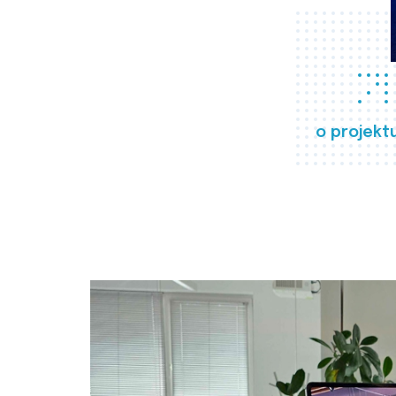
o projekt