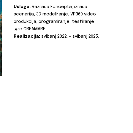
Usluge:
Razrada koncepta, izrada
scenarija, 3D modeliranje, VR360 video
produkcija, programiranje, testiranje
igre CREAMARE
Realizacija:
svibanj 2022. – svibanj 2025.