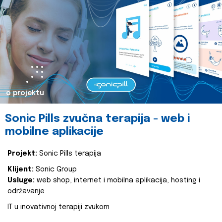
o projektu
Sonic Pills zvučna terapija - web i
mobilne aplikacije
Projekt:
Sonic Pills terapija
Klijent:
Sonic Group
Usluge:
web shop, internet i mobilna aplikacija, hosting i
održavanje
IT u inovativnoj terapiji zvukom