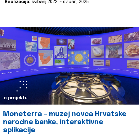
Realizacija:
svibanj 2022. – svibanj 2025.
o projektu
Moneterra – muzej novca Hrvatske
narodne banke, interaktivne
aplikacije