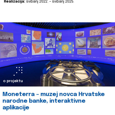
Realizacija:
svibanj 2022. – svibanj 2025.
o projektu
Moneterra – muzej novca Hrvatske
narodne banke, interaktivne
aplikacije