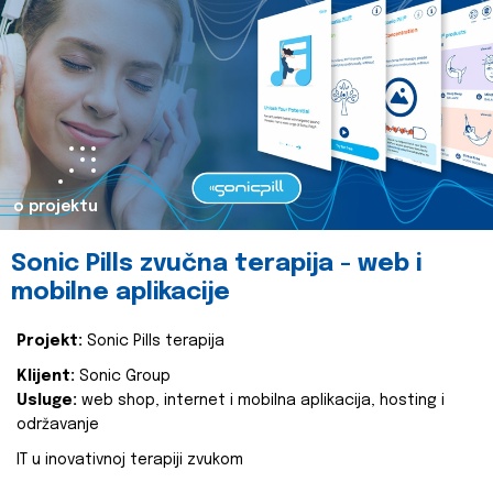
o projektu
Sonic Pills zvučna terapija - web i
mobilne aplikacije
Projekt:
Sonic Pills terapija
Klijent:
Sonic Group
Usluge:
web shop, internet i mobilna aplikacija, hosting i
održavanje
IT u inovativnoj terapiji zvukom