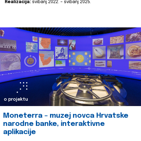
Realizacija:
svibanj 2022. – svibanj 2025.
o projektu
Moneterra – muzej novca Hrvatske
narodne banke, interaktivne
aplikacije