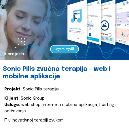
o projektu
Sonic Pills zvučna terapija - web i
mobilne aplikacije
Projekt:
Sonic Pills terapija
Klijent:
Sonic Group
Usluge:
web shop, internet i mobilna aplikacija, hosting i
održavanje
IT u inovativnoj terapiji zvukom