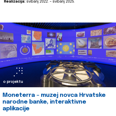
Realizacija:
svibanj 2022. – svibanj 2025.
o projektu
Moneterra – muzej novca Hrvatske
narodne banke, interaktivne
aplikacije