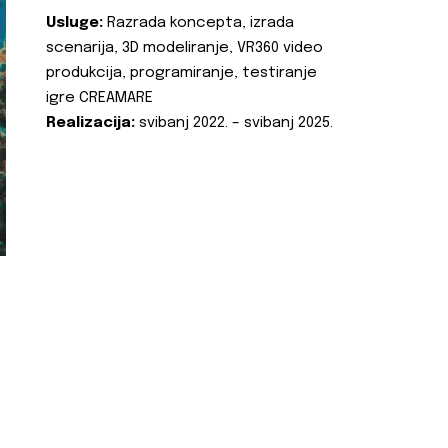
Usluge:
Razrada koncepta, izrada
scenarija, 3D modeliranje, VR360 video
produkcija, programiranje, testiranje
igre CREAMARE
Realizacija:
svibanj 2022. – svibanj 2025.