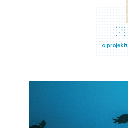
o projekt