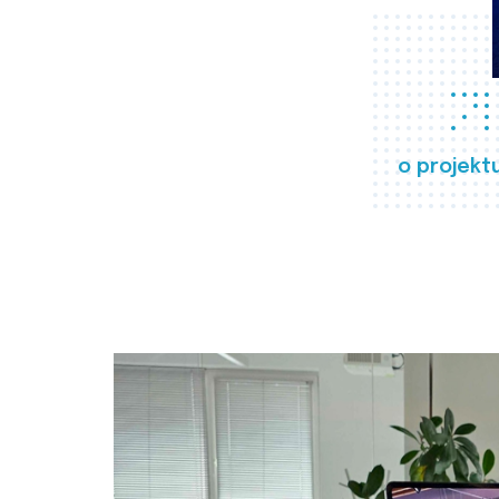
o projekt