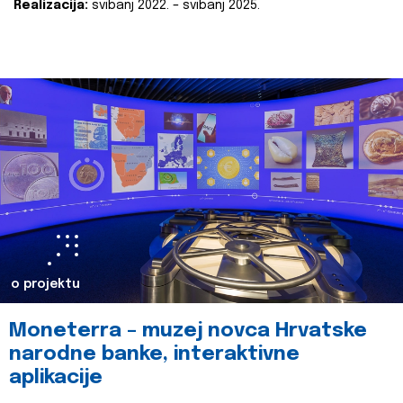
Realizacija:
svibanj 2022. – svibanj 2025.
o projektu
Moneterra – muzej novca Hrvatske
narodne banke, interaktivne
aplikacije