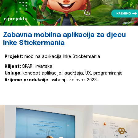
o projektu
Zabavna mobilna aplikacija za djecu
Inke Stickermania
Projekt:
mobilna aplikacija Inke Stickermania
Klijent:
SPAR Hrvatska
Usluge
: koncept aplikacije i sadržaja, UX, programiranje
Vrijeme produkcije
: svibanj - kolovoz 2023.