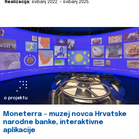
Realizacija:
svibanj 2022. – svibanj 2025.
o projektu
Moneterra – muzej novca Hrvatske
narodne banke, interaktivne
aplikacije