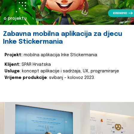
o projektu
Zabavna mobilna aplikacija za djecu
Inke Stickermania
Projekt:
mobilna aplikacija Inke Stickermania
Klijent:
SPAR Hrvatska
Usluge
: koncept aplikacije i sadržaja, UX, programiranje
Vrijeme produkcije
: svibanj - kolovoz 2023.