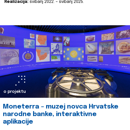
Realizacija:
svibanj 2022. – svibanj 2025.
o projektu
Moneterra – muzej novca Hrvatske
narodne banke, interaktivne
aplikacije