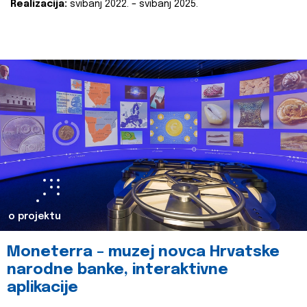
Realizacija:
svibanj 2022. – svibanj 2025.
o projektu
Moneterra – muzej novca Hrvatske
narodne banke, interaktivne
aplikacije