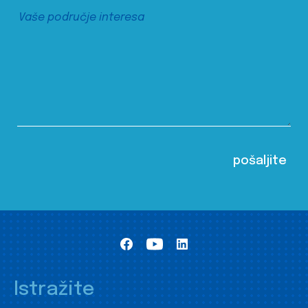
Istražite