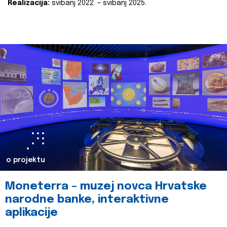
Realizacija:
svibanj 2022. – svibanj 2025.
o projektu
Moneterra – muzej novca Hrvatske
narodne banke, interaktivne
aplikacije