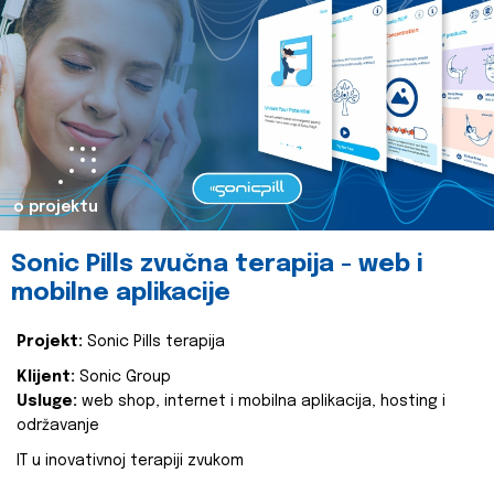
o projektu
Sonic Pills zvučna terapija - web i
mobilne aplikacije
Projekt:
Sonic Pills terapija
Klijent:
Sonic Group
Usluge:
web shop, internet i mobilna aplikacija, hosting i
održavanje
IT u inovativnoj terapiji zvukom