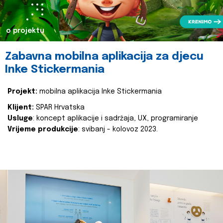
o projektu
Zabavna mobilna aplikacija za djecu
Inke Stickermania
Projekt:
mobilna aplikacija Inke Stickermania
Klijent:
SPAR Hrvatska
Usluge
: koncept aplikacije i sadržaja, UX, programiranje
Vrijeme produkcije
: svibanj - kolovoz 2023.