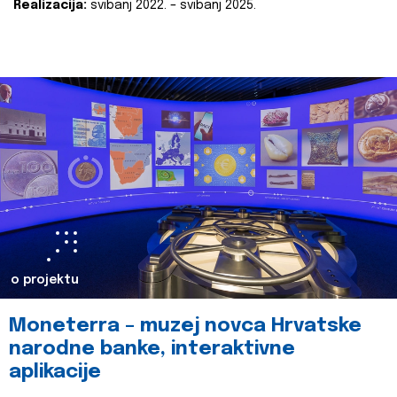
Realizacija:
svibanj 2022. – svibanj 2025.
o projektu
Moneterra – muzej novca Hrvatske
narodne banke, interaktivne
aplikacije