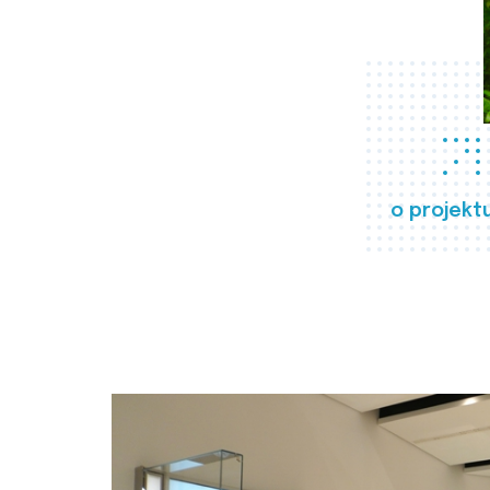
o projekt