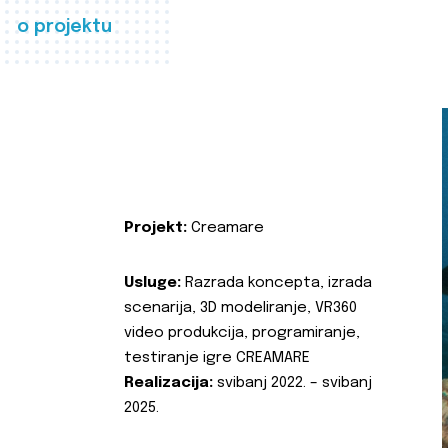
o projektu
Projekt:
Creamare
Usluge:
Razrada koncepta, izrada
scenarija, 3D modeliranje, VR360
video produkcija, programiranje,
testiranje igre CREAMARE
Realizacija:
svibanj 2022. – svibanj
2025.