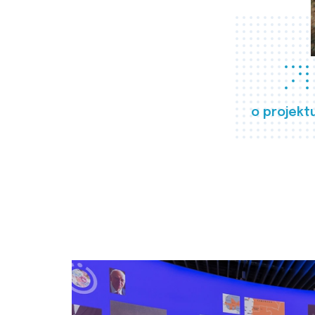
o projekt