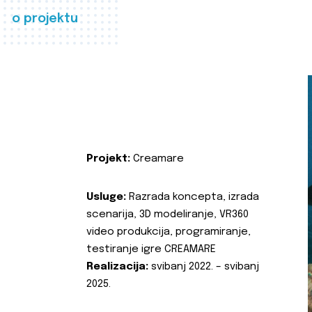
o projektu
Projekt:
Creamare
Usluge:
Razrada koncepta, izrada
scenarija, 3D modeliranje, VR360
video produkcija, programiranje,
testiranje igre CREAMARE
Realizacija:
svibanj 2022. – svibanj
2025.