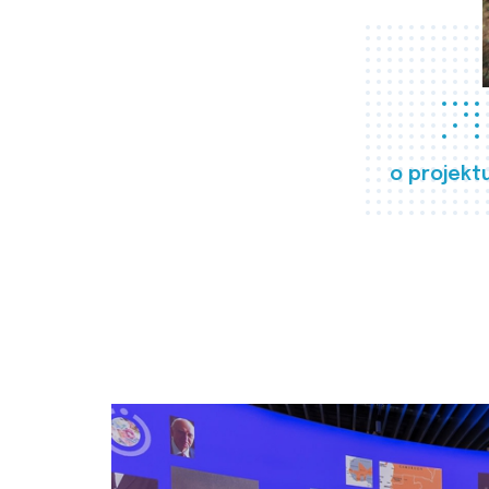
o projekt