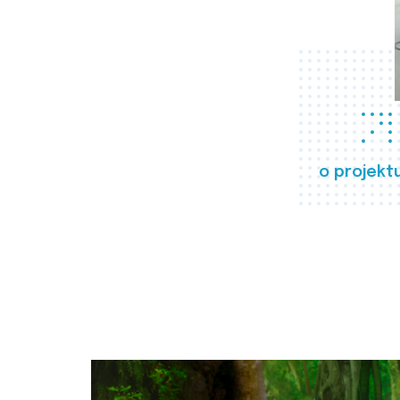
o projekt