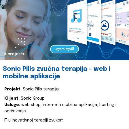
o projektu
Sonic Pills zvučna terapija - web i
mobilne aplikacije
Projekt:
Sonic Pills terapija
Klijent:
Sonic Group
Usluge:
web shop, internet i mobilna aplikacija, hosting i
održavanje
IT u inovativnoj terapiji zvukom