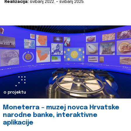
Realizacija:
svibanj 2022. – svibanj 2025.
o projektu
Moneterra – muzej novca Hrvatske
narodne banke, interaktivne
aplikacije