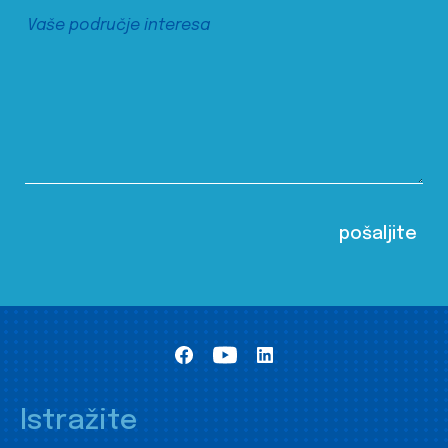
Istražite