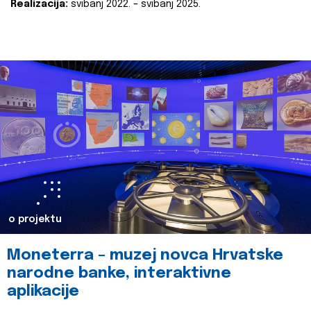
Realizacija:
svibanj 2022. – svibanj 2025.
o projektu
Moneterra – muzej novca Hrvatske
narodne banke, interaktivne
aplikacije