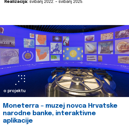
Realizacija:
svibanj 2022. – svibanj 2025.
o projektu
Moneterra – muzej novca Hrvatske
narodne banke, interaktivne
aplikacije