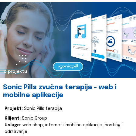
o projektu
Sonic Pills zvučna terapija - web i
mobilne aplikacije
Projekt:
Sonic Pills terapija
Klijent:
Sonic Group
Usluge:
web shop, internet i mobilna aplikacija, hosting i
održavanje