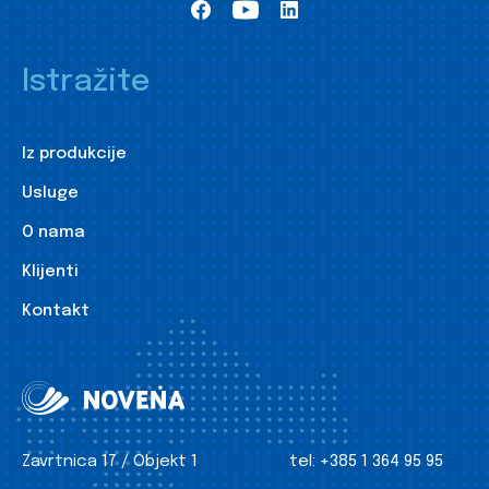
Istražite
Iz produkcije
Usluge
O nama
Klijenti
Kontakt
Zavrtnica 17 / Objekt 1
tel:
+385 1 364 95 95