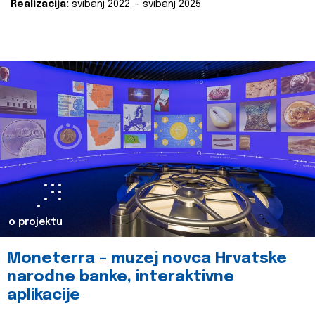
Realizacija:
svibanj 2022. – svibanj 2025.
o projektu
Moneterra – muzej novca Hrvatske
narodne banke, interaktivne
aplikacije