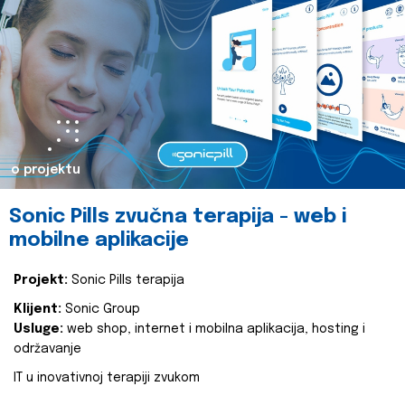
o projektu
Sonic Pills zvučna terapija - web i
mobilne aplikacije
Projekt:
Sonic Pills terapija
Klijent:
Sonic Group
Usluge:
web shop, internet i mobilna aplikacija, hosting i
održavanje
IT u inovativnoj terapiji zvukom