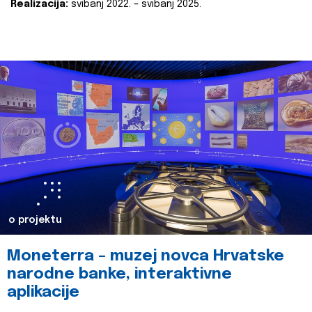
Realizacija:
svibanj 2022. – svibanj 2025.
o projektu
Moneterra – muzej novca Hrvatske
narodne banke, interaktivne
aplikacije