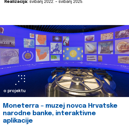
Realizacija:
svibanj 2022. – svibanj 2025.
o projektu
Moneterra – muzej novca Hrvatske
narodne banke, interaktivne
aplikacije