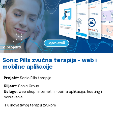
o projektu
Sonic Pills zvučna terapija - web i
mobilne aplikacije
Projekt:
Sonic Pills terapija
Klijent:
Sonic Group
Usluge:
web shop, internet i mobilna aplikacija, hosting i
održavanje
IT u inovativnoj terapiji zvukom