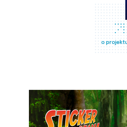
o projekt