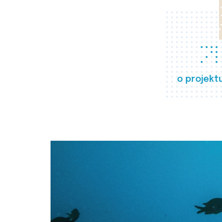
o projekt