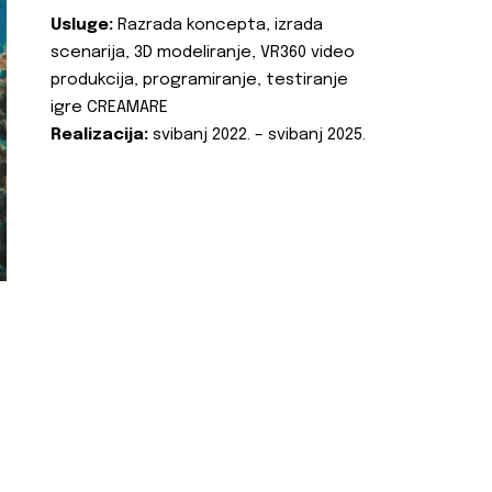
Usluge:
Razrada koncepta, izrada
scenarija, 3D modeliranje, VR360 video
produkcija, programiranje, testiranje
igre CREAMARE
Realizacija:
svibanj 2022. – svibanj 2025.