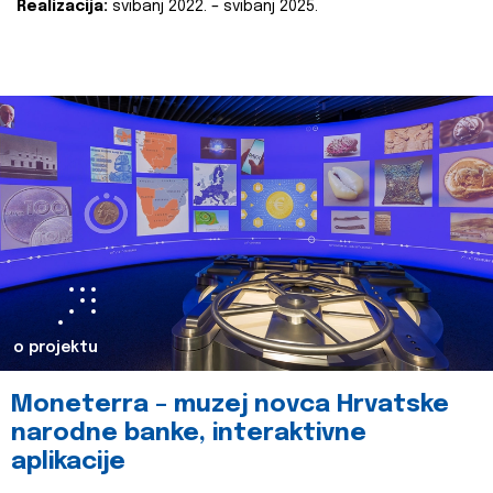
Realizacija:
svibanj 2022. – svibanj 2025.
o projektu
Moneterra – muzej novca Hrvatske
narodne banke, interaktivne
aplikacije