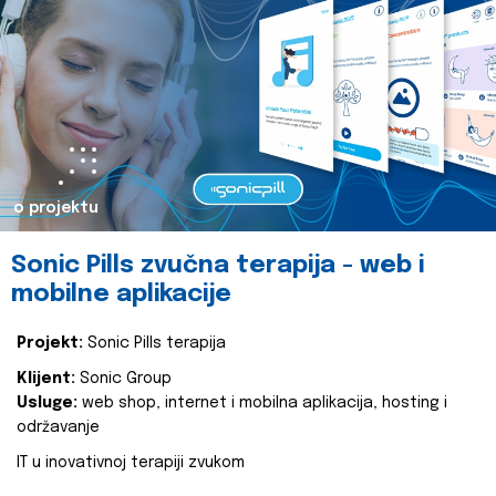
o projektu
Sonic Pills zvučna terapija - web i
mobilne aplikacije
Projekt:
Sonic Pills terapija
Klijent:
Sonic Group
Usluge:
web shop, internet i mobilna aplikacija, hosting i
održavanje
IT u inovativnoj terapiji zvukom