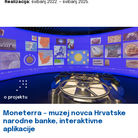
Realizacija:
svibanj 2022. – svibanj 2025.
o projektu
Moneterra – muzej novca Hrvatske
narodne banke, interaktivne
aplikacije