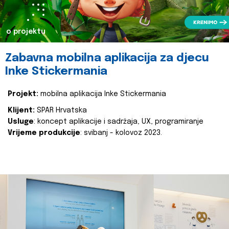
o projektu
Zabavna mobilna aplikacija za djecu
Inke Stickermania
Projekt:
mobilna aplikacija Inke Stickermania
Klijent:
SPAR Hrvatska
Usluge
: koncept aplikacije i sadržaja, UX, programiranje
Vrijeme produkcije
: svibanj - kolovoz 2023.