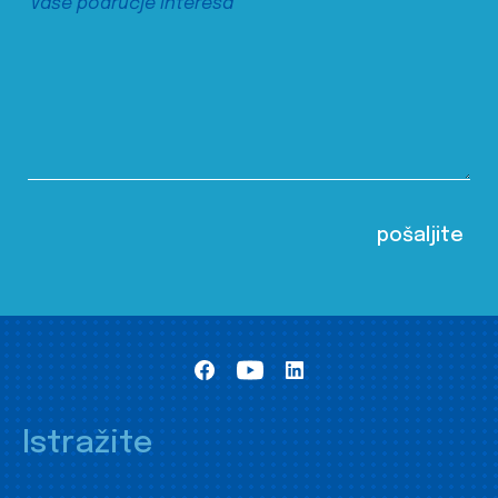
Istražite