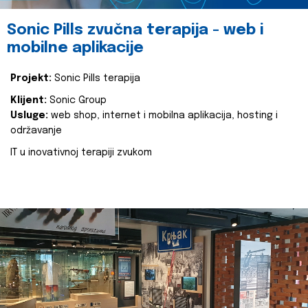
Sonic Pills zvučna terapija - web i
mobilne aplikacije
Projekt:
Sonic Pills terapija
Klijent:
Sonic Group
Usluge:
web shop, internet i mobilna aplikacija, hosting i
održavanje
IT u inovativnoj terapiji zvukom