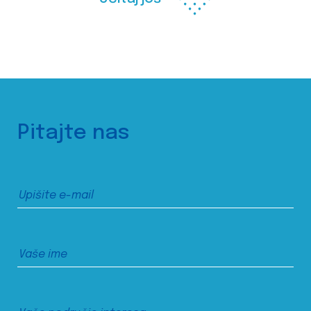
Pitajte nas