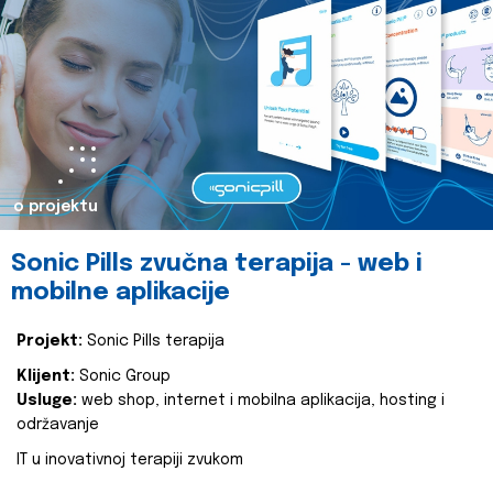
o projektu
Sonic Pills zvučna terapija - web i
mobilne aplikacije
Projekt:
Sonic Pills terapija
Klijent:
Sonic Group
Usluge:
web shop, internet i mobilna aplikacija, hosting i
održavanje
IT u inovativnoj terapiji zvukom