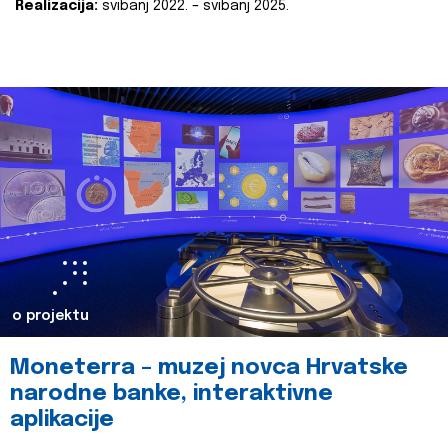
Realizacija:
svibanj 2022. – svibanj 2025.
o projektu
Moneterra – muzej novca Hrvatske
narodne banke, interaktivne
aplikacije