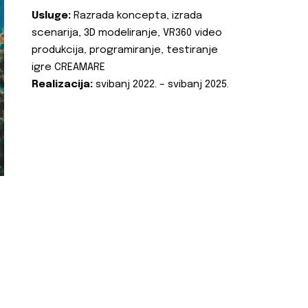
Usluge:
Razrada koncepta, izrada
scenarija, 3D modeliranje, VR360 video
produkcija, programiranje, testiranje
igre CREAMARE
Realizacija:
svibanj 2022. – svibanj 2025.