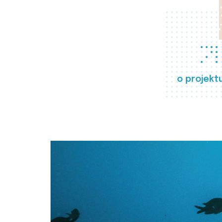
o projekt