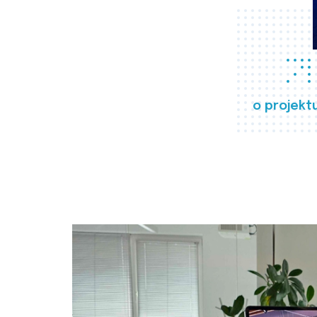
o projekt