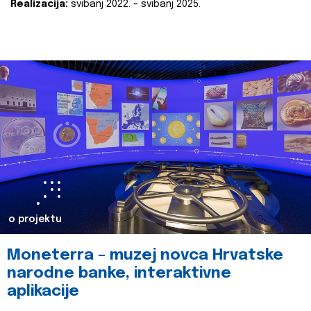
Realizacija:
svibanj 2022. – svibanj 2025.
o projektu
Moneterra – muzej novca Hrvatske
narodne banke, interaktivne
aplikacije