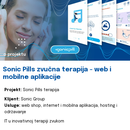
o projektu
Sonic Pills zvučna terapija - web i
mobilne aplikacije
Projekt:
Sonic Pills terapija
Klijent:
Sonic Group
Usluge:
web shop, internet i mobilna aplikacija, hosting i
održavanje
IT u inovativnoj terapiji zvukom