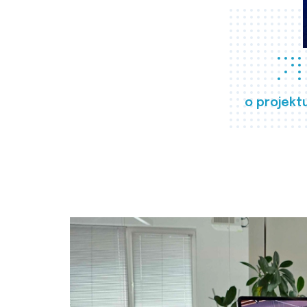
o projekt