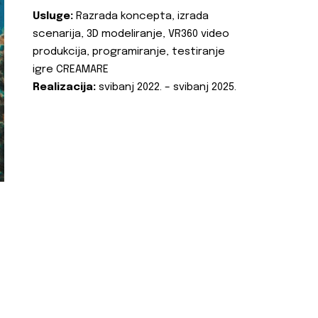
Usluge:
Razrada koncepta, izrada
scenarija, 3D modeliranje, VR360 video
produkcija, programiranje, testiranje
igre CREAMARE
Realizacija:
svibanj 2022. – svibanj 2025.