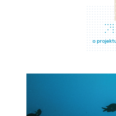
o projekt