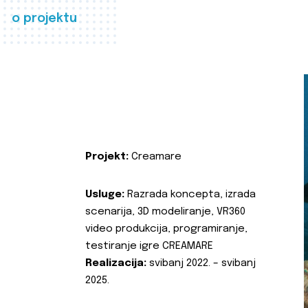
o projektu
Projekt:
Creamare
Usluge:
Razrada koncepta, izrada
scenarija, 3D modeliranje, VR360
video produkcija, programiranje,
testiranje igre CREAMARE
Realizacija:
svibanj 2022. – svibanj
2025.