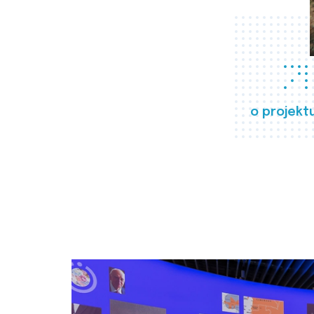
o projekt