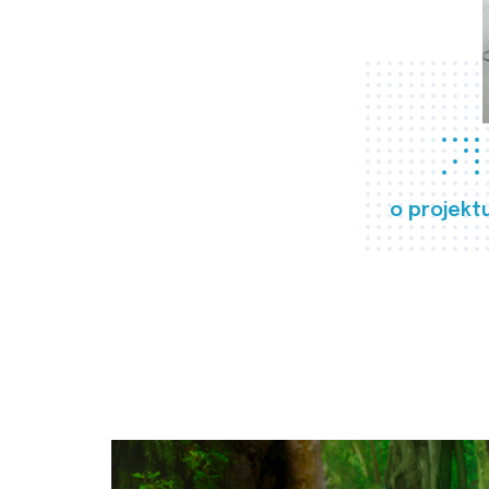
o projekt