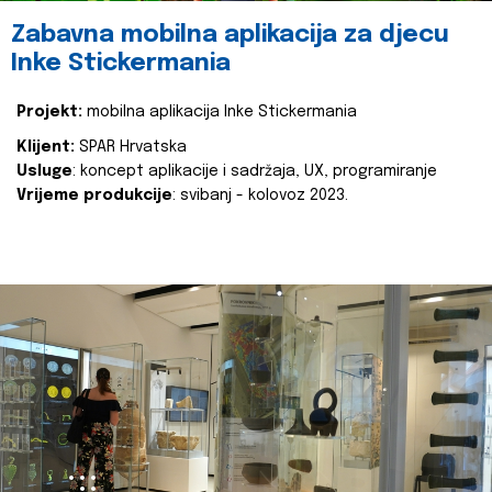
Zabavna mobilna aplikacija za djecu
Inke Stickermania
Projekt:
mobilna aplikacija Inke Stickermania
Klijent:
SPAR Hrvatska
Usluge
: koncept aplikacije i sadržaja, UX, programiranje
Vrijeme produkcije
: svibanj - kolovoz 2023.