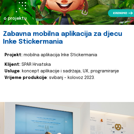
o projektu
Zabavna mobilna aplikacija za djecu
Inke Stickermania
Projekt:
mobilna aplikacija Inke Stickermania
Klijent:
SPAR Hrvatska
Usluge
: koncept aplikacije i sadržaja, UX, programiranje
Vrijeme produkcije
: svibanj - kolovoz 2023.