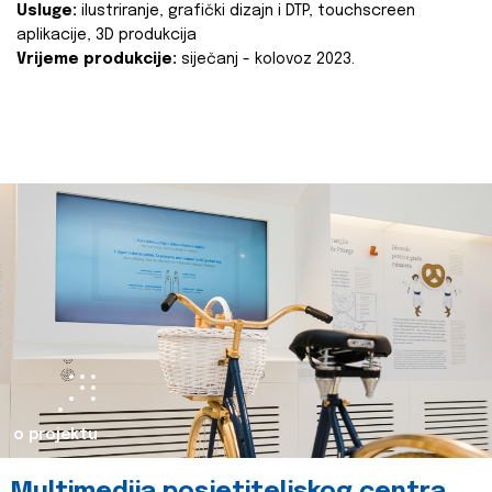
Usluge:
ilustriranje, grafički dizajn i DTP, touchscreen
aplikacije, 3D produkcija
Vrijeme produkcije:
siječanj - kolovoz 2023.
o projektu