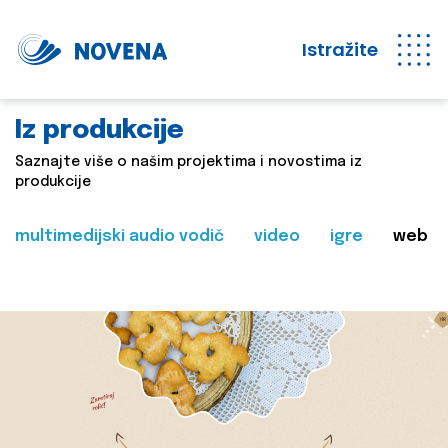
Istražite
Iz produkcije
Saznajte više o našim projektima i novostima iz
produkcije
multimedijski audio vodič
video
igre
web