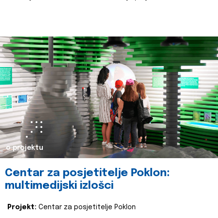
o projektu
Centar za posjetitelje Poklon:
multimedijski izlošci
Projekt:
Centar za posjetitelje Poklon