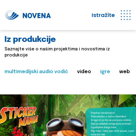
Istražite
Iz produkcije
Saznajte više o našim projektima i novostima iz
produkcije
multimedijski audio vodič
video
igre
web