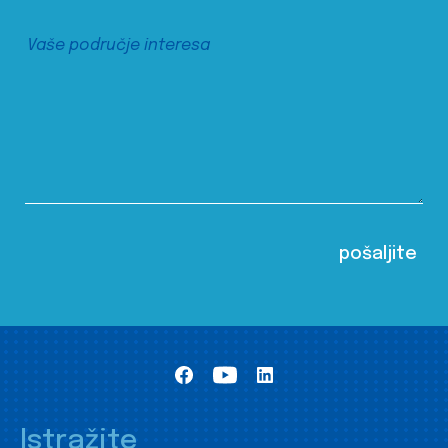
Istražite