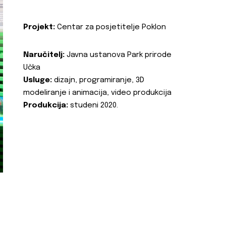
Projekt:
Centar za posjetitelje Poklon
Naručitelj:
Javna ustanova Park prirode
Učka
Usluge:
dizajn, programiranje, 3D
modeliranje i animacija, video produkcija
Produkcija:
studeni 2020.