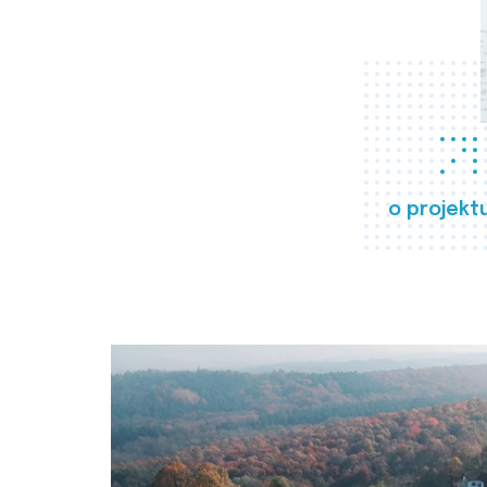
o projekt