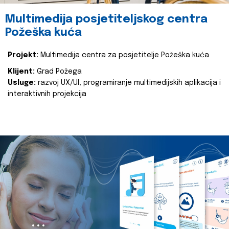
Multimedija posjetiteljskog centra
Požeška kuća
Projekt:
Multimedija centra za posjetitelje Požeška kuća
Klijent:
Grad Požega
Usluge:
razvoj UX/UI, programiranje multimedijskih aplikacija i
interaktivnih projekcija