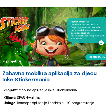
o projektu
Zabavna mobilna aplikacija za djecu
Inke Stickermania
Projekt:
mobilna aplikacija Inke Stickermania
Klijent:
SPAR Hrvatska
Usluge
: koncept aplikacije i sadržaja, UX, programiranje