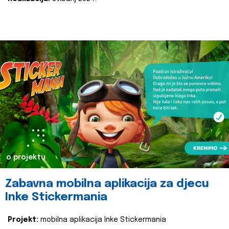
o projektu
Zabavna mobilna aplikacija za djecu
Inke Stickermania
Projekt:
mobilna aplikacija Inke Stickermania