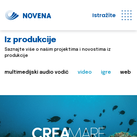
Istražite
Iz produkcije
Saznajte više o našim projektima i novostima iz
produkcije
multimedijski audio vodič
video
igre
web