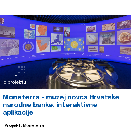
o projektu
Moneterra – muzej novca Hrvatske
narodne banke, interaktivne
aplikacije
Projekt:
Moneterra