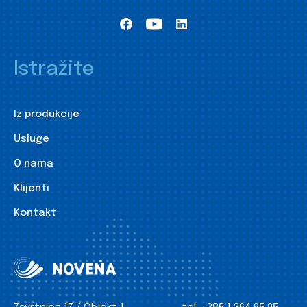
Istražite
Iz produkcije
Usluge
O nama
Klijenti
Kontakt