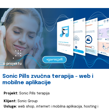
o projektu
Sonic Pills zvučna terapija - web i
mobilne aplikacije
Projekt:
Sonic Pills terapija
Klijent:
Sonic Group
Usluge:
web shop, internet i mobilna aplikacija, hosting i