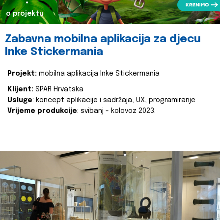
o projektu
Zabavna mobilna aplikacija za djecu
Inke Stickermania
Projekt:
mobilna aplikacija Inke Stickermania
Klijent:
SPAR Hrvatska
Usluge
: koncept aplikacije i sadržaja, UX, programiranje
Vrijeme produkcije
: svibanj - kolovoz 2023.