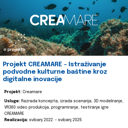
o projektu
Projekt CREAMARE – Istraživanje
podvodne kulturne baštine kroz
digitalne inovacije
Projekt:
Creamare
Usluge:
Razrada koncepta, izrada scenarija, 3D modeliranje,
VR360 video produkcija, programiranje, testiranje igre
CREAMARE
Realizacija:
svibanj 2022. – svibanj 2025.