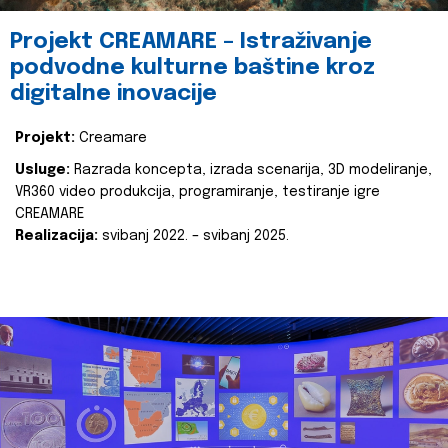
Projekt CREAMARE – Istraživanje
podvodne kulturne baštine kroz
digitalne inovacije
Projekt:
Creamare
Usluge:
Razrada koncepta, izrada scenarija, 3D modeliranje,
VR360 video produkcija, programiranje, testiranje igre
CREAMARE
Realizacija:
svibanj 2022. – svibanj 2025.