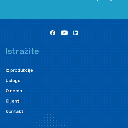
Istražite
Iz produkcije
Usluge
O nama
Klijenti
Kontakt