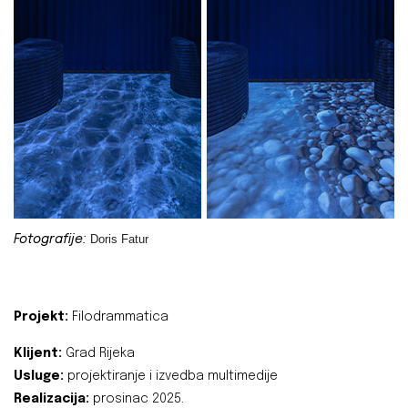
Doris Fatur
Fotografije:
Projekt:
Filodrammatica
Klijent:
Grad Rijeka
Usluge:
projektiranje i izvedba multimedije
Realizacija:
prosinac 2025.