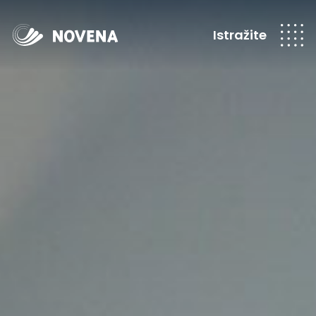
Istražite