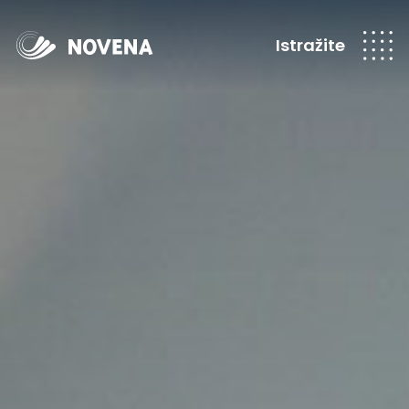
Istražite